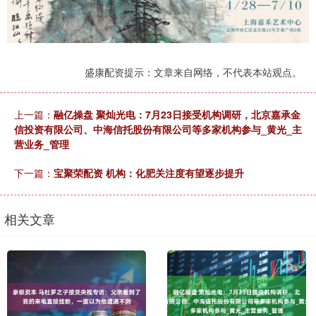
盛康配资提示：文章来自网络，不代表本站观点。
上一篇：
融亿操盘 聚灿光电：7月23日接受机构调研，北京嘉承金
信投资有限公司、中海信托股份有限公司等多家机构参与_黄光_主
营业务_管理
下一篇：
宝聚荣配资 机构：化肥关注度有望逐步提升
相关文章