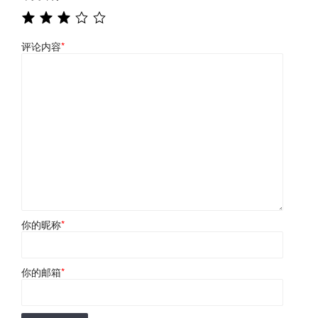
评论内容
*
你的昵称
*
你的邮箱
*