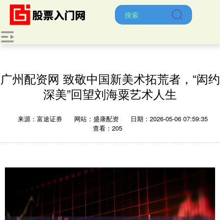
广州配资网 致敬中国新美术拓荒者，“闳约
深美”回望刘海粟艺术人生
来源：富途证券
网站：盛康配资
日期：2026-05-06 07:59:35
查看：205