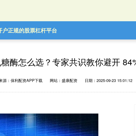
开户
正规的股票杠杆平台
5 乳糖酶怎么选？专家共识教你避开 84
来源：保利配资APP下载
网站：盛康配资
日期：2025-09-23 15:01:12