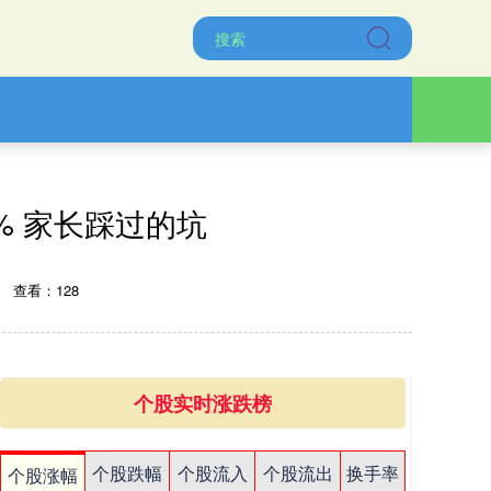
% 家长踩过的坑
查看：128
个股实时涨跌榜
个股跌幅
个股流入
个股流出
换手率
个股涨幅