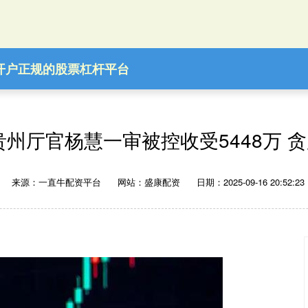
开户
正规的股票杠杆平台
贵州厅官杨慧一审被控收受5448万 
来源：一直牛配资平台
网站：盛康配资
日期：2025-09-16 20:52:23