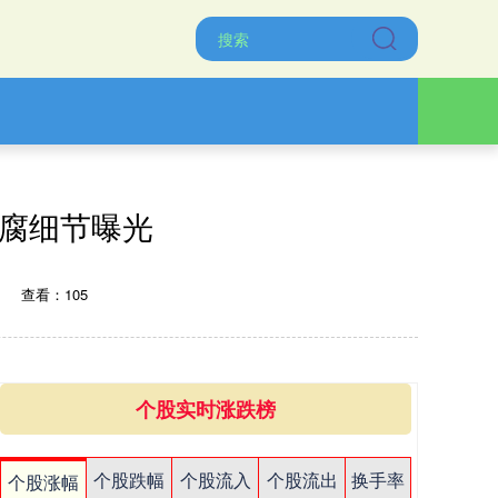
贪腐细节曝光
查看：105
个股实时涨跌榜
个股跌幅
个股流入
个股流出
换手率
个股涨幅