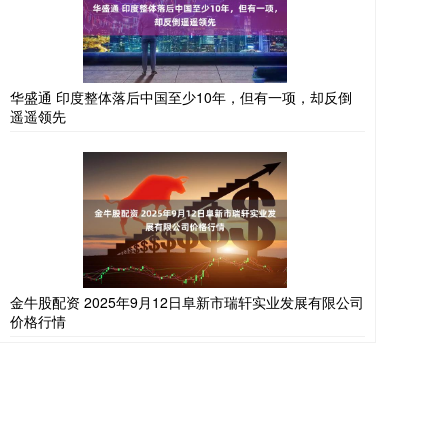
华盛通 印度整体落后中国至少10年，但有一项，却反倒
遥遥领先
金牛股配资 2025年9月12日阜新市瑞轩实业发展有限公司
价格行情