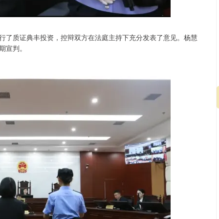
行了质证典丰投资，控辩双方在法庭主持下充分发表了意见。杨慧
期宣判。