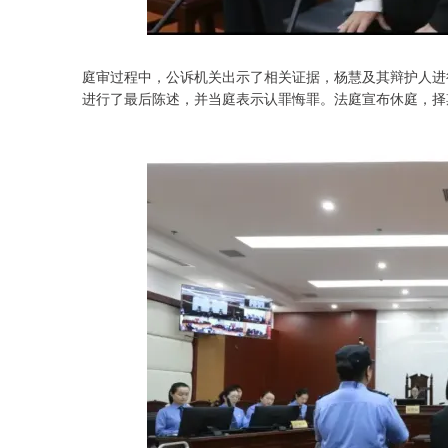
庭审过程中，公诉机关出示了相关证据，杨慧及其辩护人进
进行了最后陈述，并当庭表示认罪悔罪。法庭宣布休庭，择