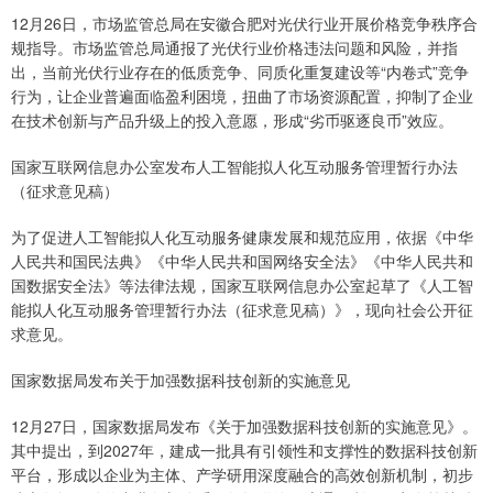
12月26日，市场监管总局在安徽合肥对光伏行业开展价格竞争秩序合
规指导。市场监管总局通报了光伏行业价格违法问题和风险，并指
出，当前光伏行业存在的低质竞争、同质化重复建设等“内卷式”竞争
行为，让企业普遍面临盈利困境，扭曲了市场资源配置，抑制了企业
在技术创新与产品升级上的投入意愿，形成“劣币驱逐良币”效应。
国家互联网信息办公室发布人工智能拟人化互动服务管理暂行办法
（征求意见稿）
为了促进人工智能拟人化互动服务健康发展和规范应用，依据《中华
人民共和国民法典》《中华人民共和国网络安全法》《中华人民共和
国数据安全法》等法律法规，国家互联网信息办公室起草了《人工智
能拟人化互动服务管理暂行办法（征求意见稿）》，现向社会公开征
求意见。
国家数据局发布关于加强数据科技创新的实施意见
12月27日，国家数据局发布《关于加强数据科技创新的实施意见》。
其中提出，到2027年，建成一批具有引领性和支撑性的数据科技创新
平台，形成以企业为主体、产学研用深度融合的高效创新机制，初步