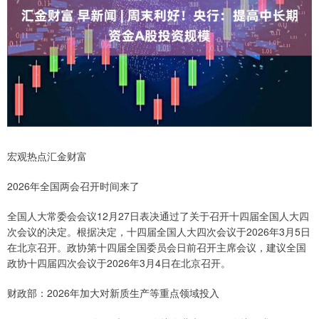
宏观热点汇金财富
2026年全国两会召开时间来了
全国人大常委会会议12月27日表决通过了关于召开十四届全国人大四
次会议的决定。根据决定，十四届全国人大四次会议于2026年3月5日
在北京召开。政协第十四届全国委员会日前召开主席会议，建议全国
政协十四届四次会议于2026年3月4日在北京召开。
财政部：2026年加大对新质生产等重点领域投入