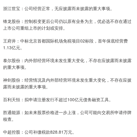
浙江世宝：公司经营正常，无应披露而未披露的重大事项。
锋龙股份：控制权变更后公司仍以原有业务为主，优必选不存在通过
上市公司重组上市的计划或安排。
王府井：中标北京首都国际机场免税项目02标段，首年保底经营费
1.13亿元。
泰尔股份：内外部经营环境未发生重大变化，不存在应披露而未披露
的重大事项。
神剑股份：经营情况及内外部经营环境未发生重大变化，不存在应披
露而未披露的重大事项。
百利天恒：拟申请注册发行不超过100亿元债务融资工具。
胜通能源：如未来股票价格进一步上涨，公司可能向交易所申请停牌
核查。
中超控股：公司补缴税款828.81万元。