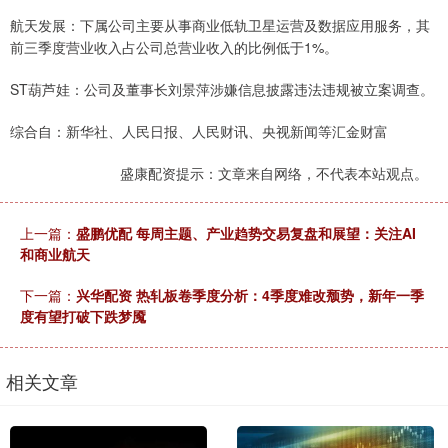
航天发展：下属公司主要从事商业低轨卫星运营及数据应用服务，其
前三季度营业收入占公司总营业收入的比例低于1%。
ST葫芦娃：公司及董事长刘景萍涉嫌信息披露违法违规被立案调查。
综合自：新华社、人民日报、人民财讯、央视新闻等汇金财富
盛康配资提示：文章来自网络，不代表本站观点。
上一篇：
盛鹏优配 每周主题、产业趋势交易复盘和展望：关注AI
和商业航天
下一篇：
兴华配资 热轧板卷季度分析：4季度难改颓势，新年一季
度有望打破下跌梦魇
相关文章