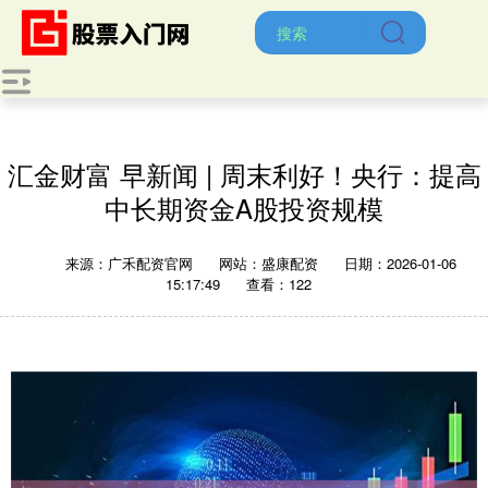
汇金财富 早新闻 | 周末利好！央行：提高
中长期资金A股投资规模
来源：广禾配资官网
网站：盛康配资
日期：2026-01-06
15:17:49
查看：122