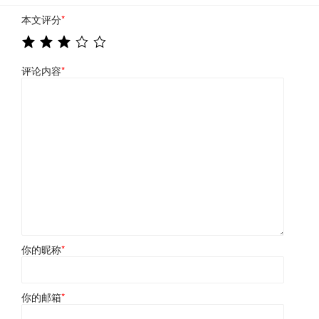
本文评分
*
评论内容
*
你的昵称
*
你的邮箱
*