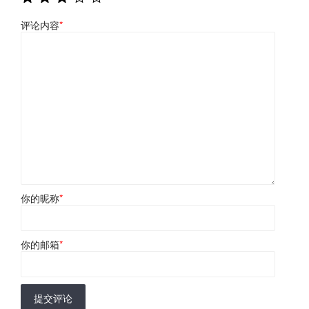
评论内容
*
你的昵称
*
你的邮箱
*
提交评论