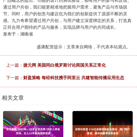
产品概念的提出、功能的设计到测试验证，都有用户的参与和反馈。
通过用户共创，我们能更精准地把握用户需求，避免产品与市场脱
节。同时，用户的创意与建议也为我们的创新提供了源源不断的灵
感。九力奇希望通过用户共创，与用户建立深度绑定的关系，打造真
正符合用户期待的产品与服务，实现品牌与用户的共同成长。
发布于：湖南省
盛康配资提示：文章来自网络，不代表本站观点。
上一篇：
捷元网 美国同白俄罗斯讨论两国关系正常化
下一篇：
财盈策略 每经科技携手阿里云 共建智能传播应用生态
相关文章