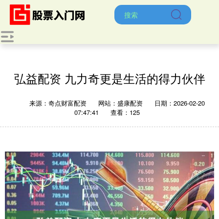
弘益配资 九力奇更是生活的得力伙伴
来源：奇点财富配资
网站：盛康配资
日期：2026-02-20
07:47:41
查看：125