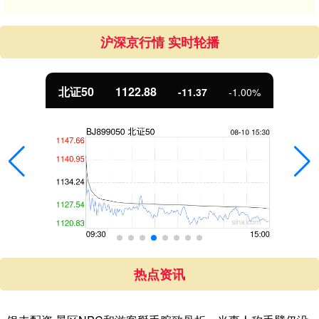
沪深京行情 实时轮播
北证50
1122.88
-11.37
-1.00%
热点资讯