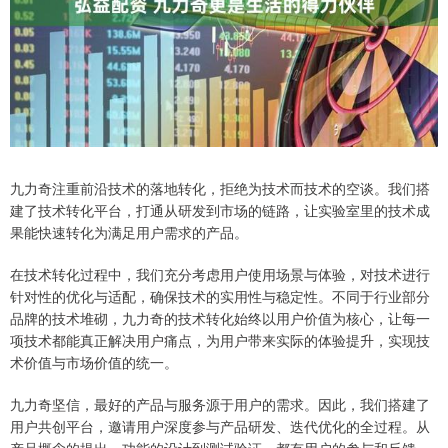
九力奇注重前沿技术的落地转化，拒绝为技术而技术的空谈。我们搭
建了技术转化平台，打通从研发到市场的链路，让实验室里的技术成
果能快速转化为满足用户需求的产品。
在技术转化过程中，我们充分考虑用户使用场景与体验，对技术进行
针对性的优化与适配，确保技术的实用性与稳定性。不同于行业部分
品牌的技术堆砌，九力奇的技术转化始终以用户价值为核心，让每一
项技术都能真正解决用户痛点，为用户带来实际的体验提升，实现技
术价值与市场价值的统一。
九力奇坚信，最好的产品与服务源于用户的需求。因此，我们搭建了
用户共创平台，邀请用户深度参与产品研发、迭代优化的全过程。从