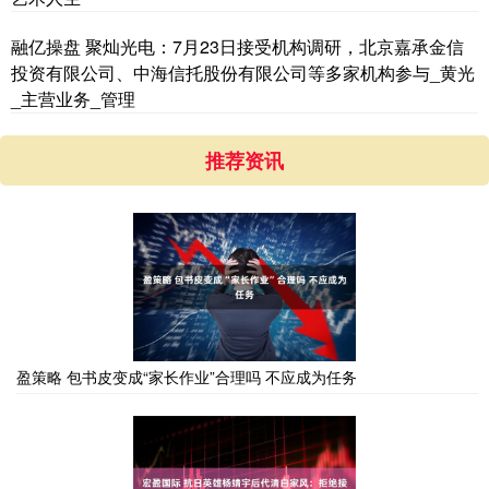
融亿操盘 聚灿光电：7月23日接受机构调研，北京嘉承金信
投资有限公司、中海信托股份有限公司等多家机构参与_黄光
_主营业务_管理
推荐资讯
盈策略 包书皮变成“家长作业”合理吗 不应成为任务