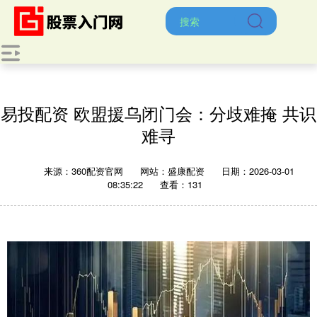
易投配资 欧盟援乌闭门会：分歧难掩 共识
难寻
来源：360配资官网
网站：盛康配资
日期：2026-03-01
08:35:22
查看：131