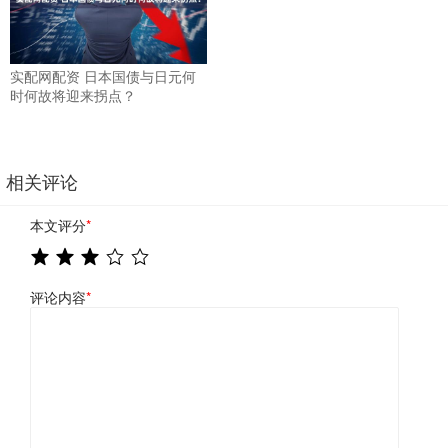
实配网配资 日本国债与日元何
时何故将迎来拐点？
相关评论
本文评分
*
评论内容
*