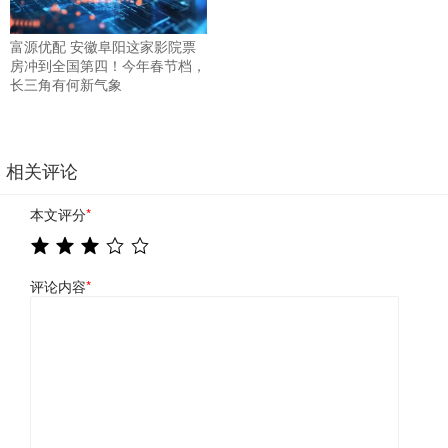
富源优配 安徽阜阳这家影院票
房冲到全国第四！今年春节档，
长三角有何新气象
相关评论
本文评分
*
评论内容
*