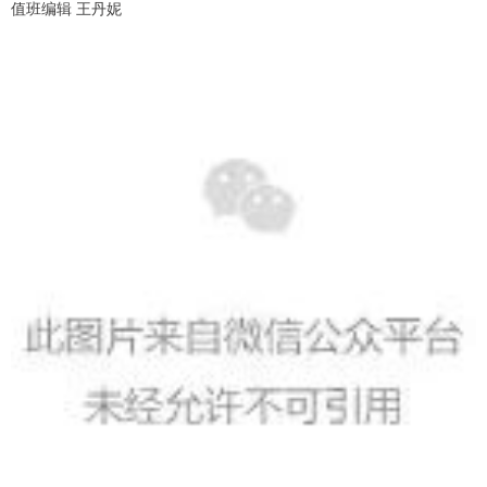
值班编辑 王丹妮