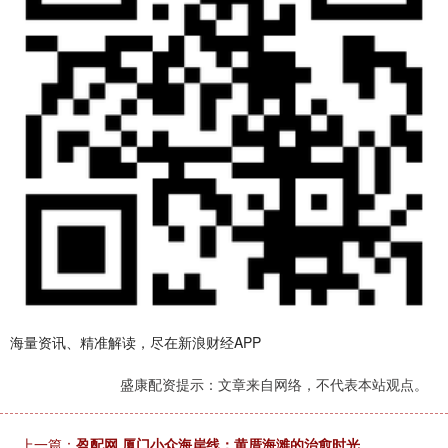
海量资讯、精准解读，尽在新浪财经APP
盛康配资提示：文章来自网络，不代表本站观点。
上一篇：
盈配网 厦门小众海岸线：黄厝海滩的治愈时光