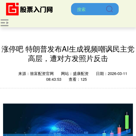
涨停吧 特朗普发布AI生成视频嘲讽民主党
高层，遭对方发照片反击
来源：致富配资官网
网站：盛康配资
日期：2026-03-11
08:43:53
查看：125