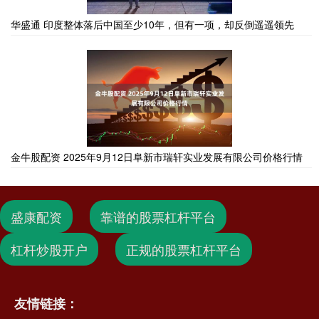
华盛通 印度整体落后中国至少10年，但有一项，却反倒遥遥领先
金牛股配资 2025年9月12日阜新市瑞轩实业发展有限公司价格行情
盛康配资
靠谱的股票杠杆平台
杠杆炒股开户
正规的股票杠杆平台
友情链接：